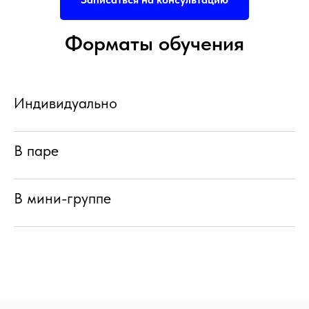
Форматы обучения
Индивидуально
В паре
В мини-группе