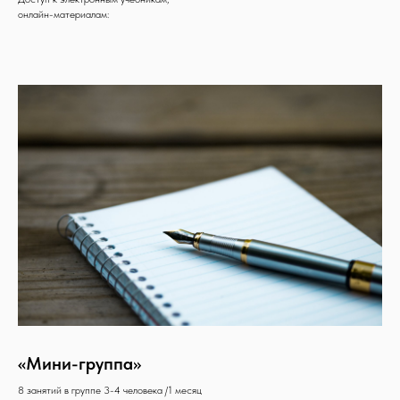
онлайн-материалам:
«Мини-группа»
8 занятий в группе 3-4 человека /1 месяц