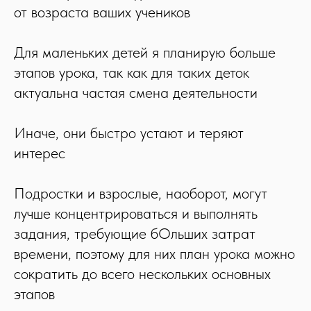
от возраста ваших учеников
Для маленьких детей я планирую больше
этапов урока, так как для таких деток
актуальна частая смена деятельности
Иначе, они быстро устают и теряют
интерес
Подростки и взрослые, наоборот, могут
лучше концентрироваться и выполнять
задания, требующие бОльших затрат
времени, поэтому для них план урока можно
сократить до всего нескольких основных
этапов