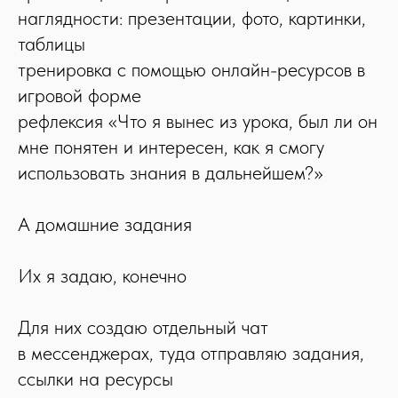
наглядности: презентации, фото, картинки,
таблицы
тренировка с помощью онлайн-ресурсов в
игровой форме
рефлексия «Что я вынес из урока, был ли он
мне понятен и интересен, как я смогу
использовать знания в дальнейшем?»
А домашние задания
Их я задаю, конечно
Для них создаю отдельный чат
в мессенджерах, туда отправляю задания,
ссылки на ресурсы