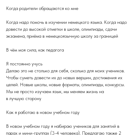
Когда родители обращаются ко мне
Когда надо помочь в изучении немецкого языка. Когда надо
довести до высокой отметки в школе, олимпиады, сдачи
экзамена, приёма в немецкоязычную школу за границей
В чём моя сила, как педагога
Я постоянно учусь
Делаю это не столько для себя, сколько для моих учеников.
Чтобы суметь довести их до новых вершин, достижения их
целей. Новые школы, новые форматы, олимпиады, конкурсы.
Мы не просто изучаем язык, мы меняем жизнь на
в лучшую сторону
Как я работаю в новом учебном году
В новом учебном году я набираю учеников для занятий в
парах и мини-группах (3-4 человека). Предлагаю также 2