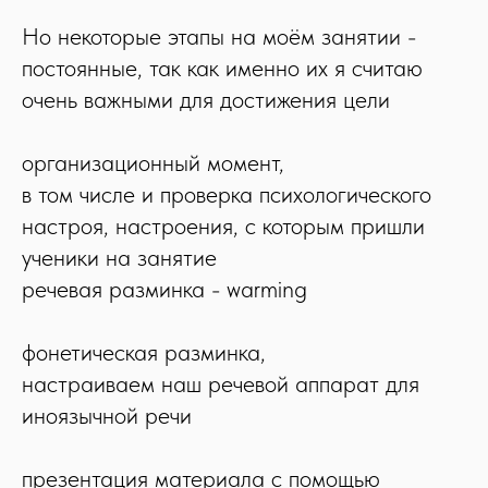
Но некоторые этапы на моём занятии -
постоянные, так как именно их я считаю
очень важными для достижения цели
организационный момент,
в том числе и проверка психологического
настроя, настроения, с которым пришли
ученики на занятие
речевая разминка - warming
фонетическая разминка,
настраиваем наш речевой аппарат для
иноязычной речи
презентация материала с помощью