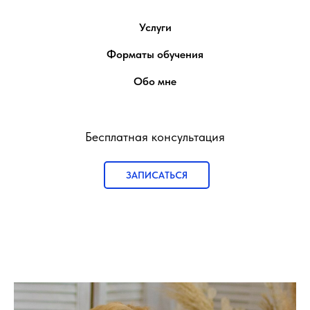
Услуги
Форматы обучения
Обо мне
Бесплатная консультация
ЗАПИСАТЬСЯ