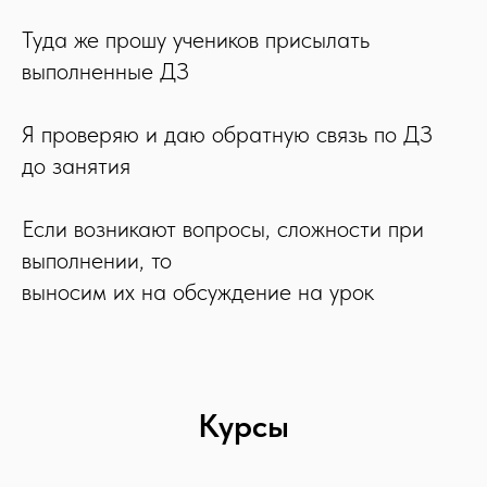
Туда же прошу учеников присылать
выполненные ДЗ
Я проверяю и даю обратную связь по ДЗ
до занятия
Если возникают вопросы, сложности при
выполнении, то
выносим их на обсуждение на урок
Курсы