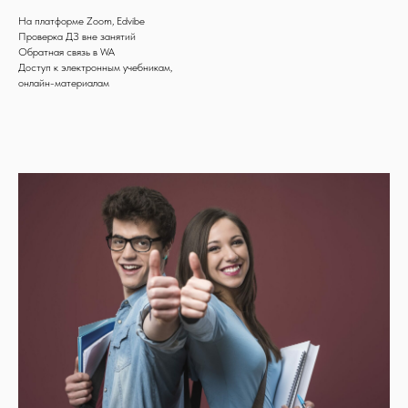
На платформе Zoom, Edvibe
Проверка ДЗ вне занятий
Обратная связь в WA
Доступ к электронным учебникам,
онлайн-материалам