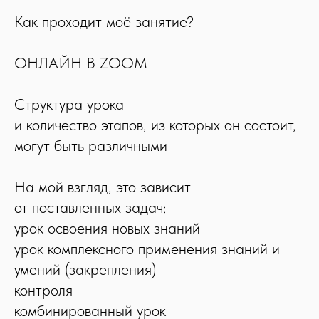
Как проходит моё занятие?
ОНЛАЙН В ZOOM
Структура урока
и количество этапов, из которых он состоит,
могут быть различными
На мой взгляд, это зависит
от поставленных задач:
урок освоения новых знаний
урок комплексного применения знаний и
умений (закрепления)
контроля
комбинированный урок